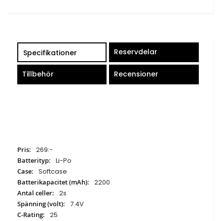
Reservdelar
Specifikationer
Tillbehör
Recensioner
Specifikationer
269:-
Li-Po
Softcase
2200
2s
7.4V
25