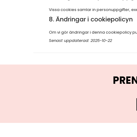
Vissa cookies samlar in personuppgifter, ex
8. Ändringar i cookiepolicyn
Om vi gör ändringar i denna cookiepolicy p
Senast uppdaterad: 2025-10-22
PRE