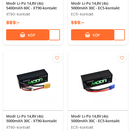
Modr Li-Po 14,8V (4s)
Modr Li-Po 14,8V (4s)
5400mAh 60C - XT90-kontakt
5000mAh 30C - EC5-kontakt
XT90-kontakt
EC5-kontakt
889:-
599:-
KÖP
KÖP
Modr Li-Po 14,8V (4s)
Modr Li-Po 14,8V (4s)
5000mAh 30C - XT90-kontakt
5000mAh 30C - EC5-kontakt
XT90-kontakt
EC5-kontakt