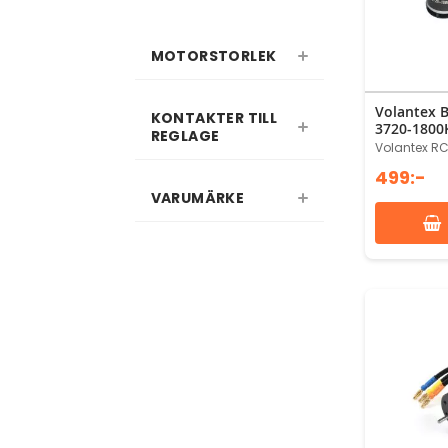
MOTORSTORLEK
Volantex 
KONTAKTER TILL
3720-1800
REGLAGE
Volantex RC
499:-
VARUMÄRKE