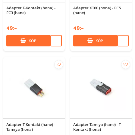
Adapter T-Kontakt (hona) -
Adapter XT60 (hona) - EC5
EC3 (hane)
(hane)
49:-
49:-
KÖP
KÖP
Adapter T-Kontakt (hane) -
Adapter Tamiya (hane) - T-
Tamiya (hona)
Kontakt (hona)