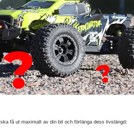
 ska få ut maximalt av din bil och förlänga dess livslängd: