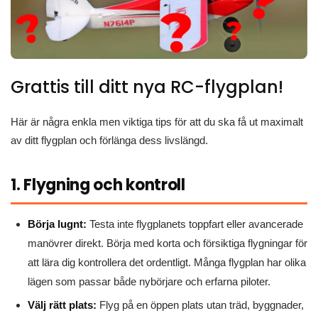
Grattis till ditt nya RC-flygplan!
Här är några enkla men viktiga tips för att du ska få ut maximalt
av ditt flygplan och förlänga dess livslängd.
1. Flygning och kontroll
Börja lugnt:
Testa inte flygplanets toppfart eller avancerade
manövrer direkt. Börja med korta och försiktiga flygningar för
att lära dig kontrollera det ordentligt. Många flygplan har olika
lägen som passar både nybörjare och erfarna piloter.
Välj rätt plats:
Flyg på en öppen plats utan träd, byggnader,