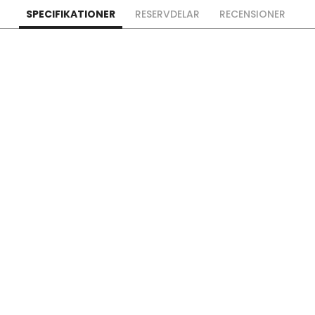
SPECIFIKATIONER
RESERVDELAR
RECENSIONER