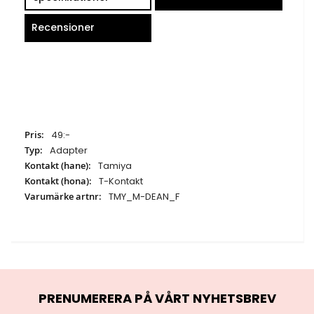
Recensioner
Specifikationer
49:-
Adapter
Tamiya
T-Kontakt
TMY_M-DEAN_F
PRENUMERERA PÅ VÅRT NYHETSBREV