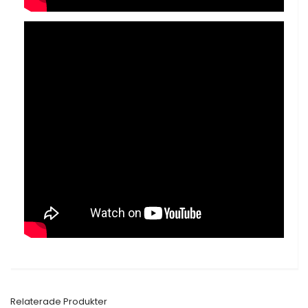
Relaterade Produkter