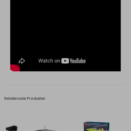
Relaterade Produkter