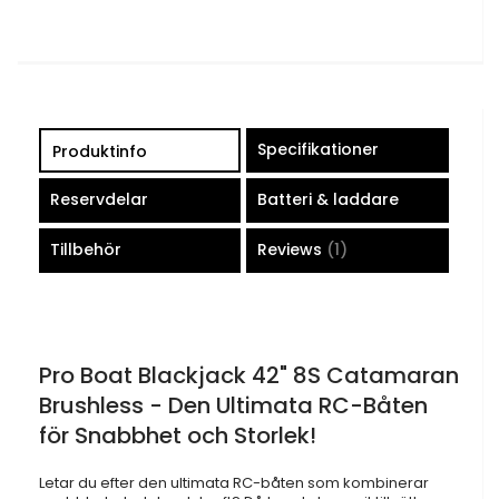
Specifikationer
Produktinfo
Reservdelar
Batteri & laddare
Tillbehör
Reviews
1
Pro Boat Blackjack 42" 8S Catamaran
Brushless - Den Ultimata RC-Båten
för Snabbhet och Storlek!
Letar du efter den ultimata RC-båten som kombinerar