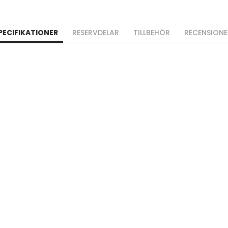
PECIFIKATIONER
RESERVDELAR
TILLBEHÖR
RECENSIONE