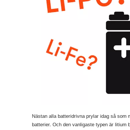
Nästan alla batteridrivna prylar idag så som
batterier. Och den vanligaste typen är litium 