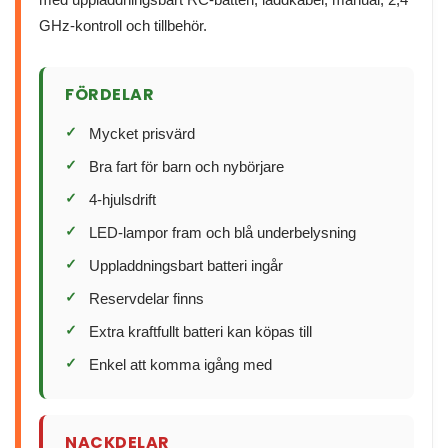
GHz-kontroll och tillbehör.
FÖRDELAR
Mycket prisvärd
Bra fart för barn och nybörjare
4-hjulsdrift
LED-lampor fram och blå underbelysning
Uppladdningsbart batteri ingår
Reservdelar finns
Extra kraftfullt batteri kan köpas till
Enkel att komma igång med
NACKDELAR