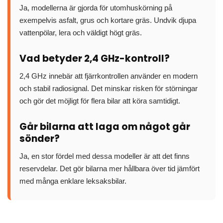
Ja, modellerna är gjorda för utomhuskörning på
exempelvis asfalt, grus och kortare gräs. Undvik djupa
vattenpölar, lera och väldigt högt gräs.
Vad betyder 2,4 GHz-kontroll?
2,4 GHz innebär att fjärrkontrollen använder en modern
och stabil radiosignal. Det minskar risken för störningar
och gör det möjligt för flera bilar att köra samtidigt.
Går bilarna att laga om något går
sönder?
Ja, en stor fördel med dessa modeller är att det finns
reservdelar. Det gör bilarna mer hållbara över tid jämfört
med många enklare leksaksbilar.