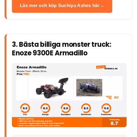
Läs mer och köp Suchiyu Ashes här
3. Bästa billiga monster truck:
Enoze 9300E Armadillo