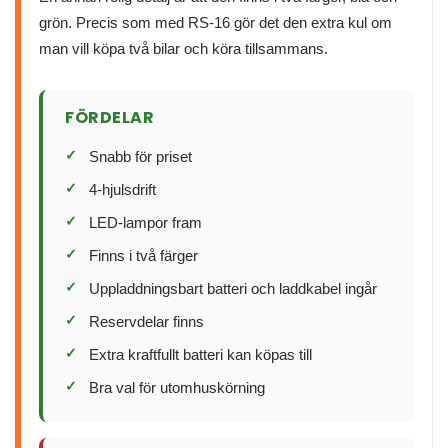
grön. Precis som med RS-16 gör det den extra kul om
man vill köpa två bilar och köra tillsammans.
FÖRDELAR
Snabb för priset
4-hjulsdrift
LED-lampor fram
Finns i två färger
Uppladdningsbart batteri och laddkabel ingår
Reservdelar finns
Extra kraftfullt batteri kan köpas till
Bra val för utomhuskörning