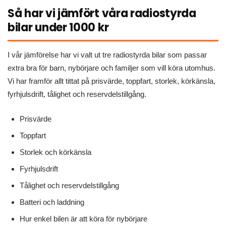
Så har vi jämfört våra radiostyrda
bilar under 1000 kr
I vår jämförelse har vi valt ut tre radiostyrda bilar som passar
extra bra för barn, nybörjare och familjer som vill köra utomhus.
Vi har framför allt tittat på prisvärde, toppfart, storlek, körkänsla,
fyrhjulsdrift, tålighet och reservdelstillgång.
Prisvärde
Toppfart
Storlek och körkänsla
Fyrhjulsdrift
Tålighet och reservdelstillgång
Batteri och laddning
Hur enkel bilen är att köra för nybörjare