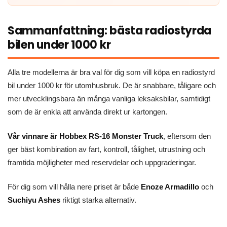
Sammanfattning: bästa radiostyrda
bilen under 1000 kr
Alla tre modellerna är bra val för dig som vill köpa en radiostyrd
bil under 1000 kr för utomhusbruk. De är snabbare, tåligare och
mer utvecklingsbara än många vanliga leksaksbilar, samtidigt
som de är enkla att använda direkt ur kartongen.
Vår vinnare är Hobbex RS-16 Monster Truck
, eftersom den
ger bäst kombination av fart, kontroll, tålighet, utrustning och
framtida möjligheter med reservdelar och uppgraderingar.
För dig som vill hålla nere priset är både
Enoze Armadillo
och
Suchiyu Ashes
riktigt starka alternativ.