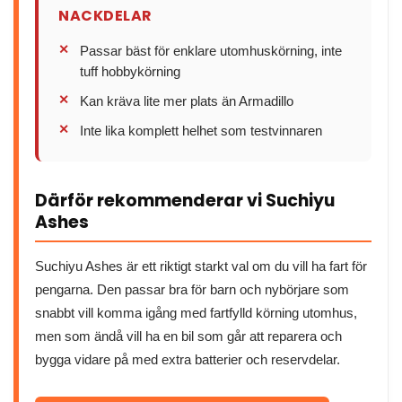
NACKDELAR
Passar bäst för enklare utomhuskörning, inte
tuff hobbykörning
Kan kräva lite mer plats än Armadillo
Inte lika komplett helhet som testvinnaren
Därför rekommenderar vi Suchiyu
Ashes
Suchiyu Ashes är ett riktigt starkt val om du vill ha fart för
pengarna. Den passar bra för barn och nybörjare som
snabbt vill komma igång med fartfylld körning utomhus,
men som ändå vill ha en bil som går att reparera och
bygga vidare på med extra batterier och reservdelar.