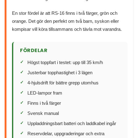
En stor fördel är att RS-16 finns i två färger, grön och
orange. Det gör den perfekt om två barn, syskon eller
kompisar vill köra tillsammans och tävla mot varandra.
FÖRDELAR
Högst toppfart i testet: upp till 35 km/h
Justerbar topphastighet i 3 lägen
4-hjulsdrift för bättre grepp utomhus
LED-lampor fram
Finns i två färger
Svensk manual
Uppladdningsbart batteri och laddkabel ingår
Reservdelar, uppgraderingar och extra