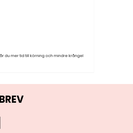
 du mer tid till körning och mindre krångel
BREV