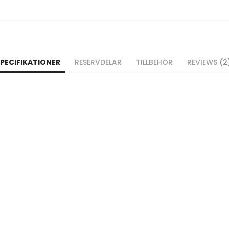
PECIFIKATIONER
RESERVDELAR
TILLBEHÖR
REVIEWS
2