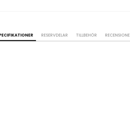
PECIFIKATIONER
RESERVDELAR
TILLBEHÖR
RECENSIONE