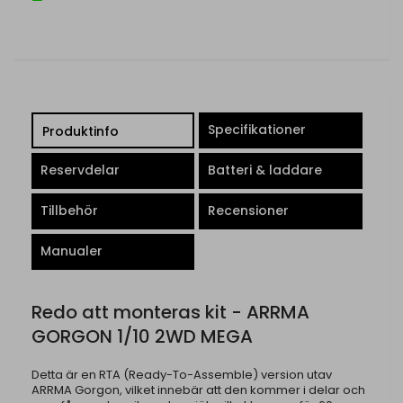
Specifikationer
Produktinfo
Reservdelar
Batteri & laddare
Tillbehör
Recensioner
Manualer
Redo att monteras kit - ARRMA
GORGON 1/10 2WD MEGA
Detta är en RTA (Ready-To-Assemble) version utav
ARRMA Gorgon, vilket innebär att den kommer i delar och