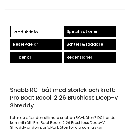
Specifikationer
Produktinfo
Reservdelar
Batteri & laddare
Tillbehör
Recensioner
Snabb RC-båt med storlek och kraft:
Pro Boat Recoil 2 26 Brushless Deep-V
Shreddy
Letar du efter den ultimata snabba RC-båten? Då har du
kommit rätt! Pro Boat Recoil 2 26 Brushless Deep-V
Shreddy är den perfekta båten för dig som älskar