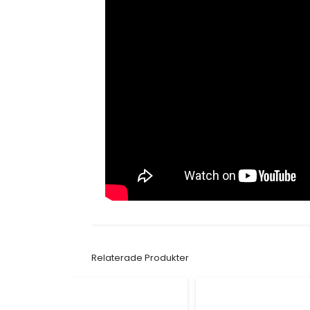
Relaterade Produkter